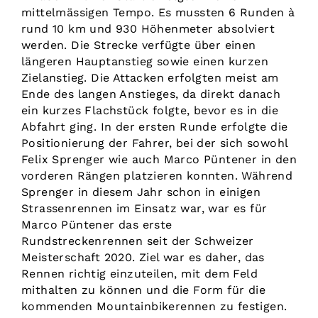
mittelmässigen Tempo. Es mussten 6 Runden à
rund 10 km und 930 Höhenmeter absolviert
werden. Die Strecke verfügte über einen
längeren Hauptanstieg sowie einen kurzen
Zielanstieg. Die Attacken erfolgten meist am
Ende des langen Anstieges, da direkt danach
ein kurzes Flachstück folgte, bevor es in die
Abfahrt ging. In der ersten Runde erfolgte die
Positionierung der Fahrer, bei der sich sowohl
Felix Sprenger wie auch Marco Püntener in den
vorderen Rängen platzieren konnten. Während
Sprenger in diesem Jahr schon in einigen
Strassenrennen im Einsatz war, war es für
Marco Püntener das erste
Rundstreckenrennen seit der Schweizer
Meisterschaft 2020. Ziel war es daher, das
Rennen richtig einzuteilen, mit dem Feld
mithalten zu können und die Form für die
kommenden Mountainbikerennen zu festigen.