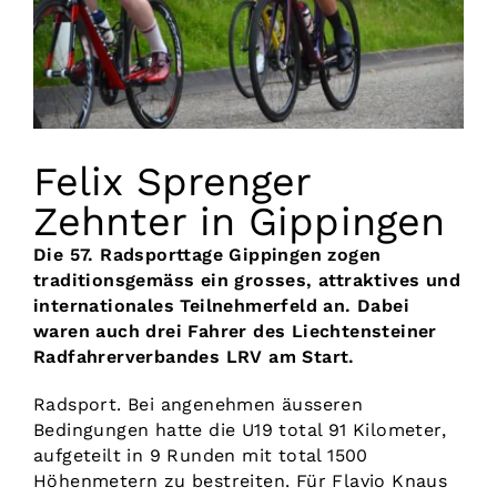
Vorstand
Kontakt
Felix Sprenger
Zehnter in Gippingen
Die 57. Radsporttage Gippingen zogen
traditionsgemäss ein grosses, attraktives und
internationales Teilnehmerfeld an. Dabei
waren auch drei Fahrer des Liechtensteiner
Radfahrerverbandes LRV am Start.
Radsport. Bei angenehmen äusseren
Bedingungen hatte die U19 total 91 Kilometer,
aufgeteilt in 9 Runden mit total 1500
Höhenmetern zu bestreiten. Für Flavio Knaus