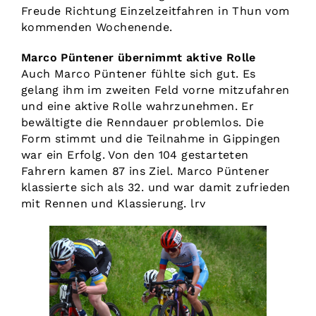
Freude Richtung Einzelzeitfahren in Thun vom
kommenden Wochenende.
Marco Püntener übernimmt aktive Rolle
Auch Marco Püntener fühlte sich gut. Es
gelang ihm im zweiten Feld vorne mitzufahren
und eine aktive Rolle wahrzunehmen. Er
bewältigte die Renndauer problemlos. Die
Form stimmt und die Teilnahme in Gippingen
war ein Erfolg. Von den 104 gestarteten
Fahrern kamen 87 ins Ziel. Marco Püntener
klassierte sich als 32. und war damit zufrieden
mit Rennen und Klassierung. lrv