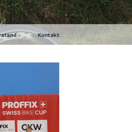
rstand
Kontakt