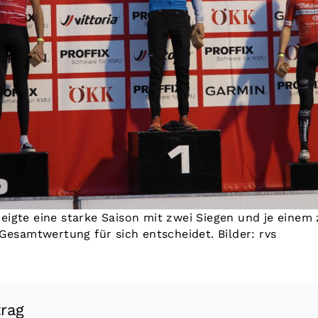
igte eine starke Saison mit zwei Siegen und je einem 
Gesamtwertung für sich entscheidet. Bilder: rvs
trag