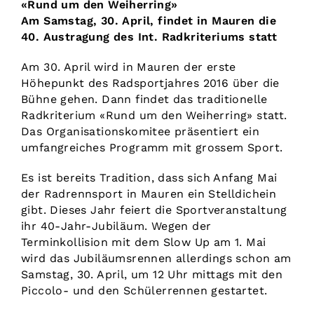
«Rund um den Weiherring»
Am Samstag, 30. April, findet in Mauren die
40. Austragung des Int. Radkriteriums statt
Am 30. April wird in Mauren der erste
Höhepunkt des Radsportjahres 2016 über die
Bühne gehen. Dann findet das traditionelle
Radkriterium «Rund um den Weiherring» statt.
Das Organisationskomitee präsentiert ein
umfangreiches Programm mit grossem Sport.
Es ist bereits Tradition, dass sich Anfang Mai
der Radrennsport in Mauren ein Stelldichein
gibt. Dieses Jahr feiert die Sportveranstaltung
ihr 40-Jahr-Jubiläum. Wegen der
Terminkollision mit dem Slow Up am 1. Mai
wird das Jubiläumsrennen allerdings schon am
Samstag, 30. April, um 12 Uhr mittags mit den
Piccolo- und den Schülerrennen gestartet.