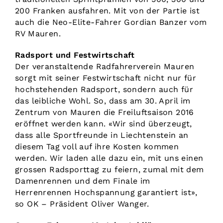
200 Franken ausfahren. Mit von der Partie ist
auch die Neo-Elite-Fahrer Gordian Banzer vom
RV Mauren.
Radsport und Festwirtschaft
Der veranstaltende Radfahrerverein Mauren
sorgt mit seiner Festwirtschaft nicht nur für
hochstehenden Radsport, sondern auch für
das leibliche Wohl. So, dass am 30. April im
Zentrum von Mauren die Freiluftsaison 2016
eröffnet werden kann. «Wir sind überzeugt,
dass alle Sportfreunde in Liechtenstein an
diesem Tag voll auf ihre Kosten kommen
werden. Wir laden alle dazu ein, mit uns einen
grossen Radsporttag zu feiern, zumal mit dem
Damenrennen und dem Finale im
Herrenrennen Hochspannung garantiert ist»,
so OK – Präsident Oliver Wanger.