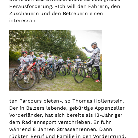
Herausforderung. «Ich will den Fahrern, den
Zuschauern und den Betreuern einen
interessan
ten Parcours bieten», so Thomas Hollenstein.
Der in Balzers lebende, gebürtige Appenzeller
Vorderländer, hat sich bereits als 13-Jähriger
dem Radrennsport verschrieben. Er fuhr
während 8 Jahren Strassenrennen. Dann
rückten Beruf und Familie in den Vordergrund.