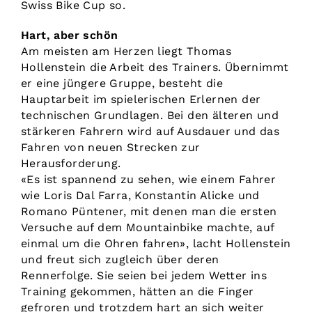
Swiss Bike Cup so.
Hart, aber schön
Am meisten am Herzen liegt Thomas
Hollenstein die Arbeit des Trainers. Übernimmt
er eine jüngere Gruppe, besteht die
Hauptarbeit im spielerischen Erlernen der
technischen Grundlagen. Bei den älteren und
stärkeren Fahrern wird auf Ausdauer und das
Fahren von neuen Strecken zur
Herausforderung.
«Es ist spannend zu sehen, wie einem Fahrer
wie Loris Dal Farra, Konstantin Alicke und
Romano Püntener, mit denen man die ersten
Versuche auf dem Mountainbike machte, auf
einmal um die Ohren fahren», lacht Hollenstein
und freut sich zugleich über deren
Rennerfolge. Sie seien bei jedem Wetter ins
Training gekommen, hätten an die Finger
gefroren und trotzdem hart an sich weiter