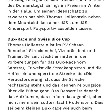
des Donnerstagstrainings im Freien im Winter
in der Halle. Um seinen Ideenschatz zu
erweitern hat sich Thomas Hollenstein neben
dem Mountainbiketrainer J&S zum J&S-
Kindersport Polysportiv ausbilden lassen.
Dux-Race und Swiss Bike Cup
Thomas Hollenstein ist im RV Schaan
Rennchef, Streckenchef, Vizepräsident und
Trainer. Derzeit steckt er mitten in den
Vorbereitungen für das Dux-Race vom
Samstag. Er weist die Streckenposten und die
Helfer ein und sperrt die Strecke ab. «Die
Herausforderung ist, dass die Strecke
rechtzeitig steht und das Rennen reibungslos
über die Bühne geht. Das Dessert ist danach
das Aufräumen, das einfach dazu gehört, aber
nicht mehr sein sollte», lacht Hollenstein. Dies
sei beim kleinen Dux-Race wie auch beim