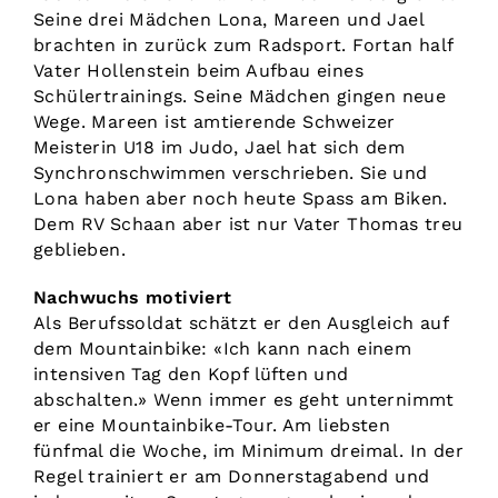
Seine drei Mädchen Lona, Mareen und Jael
brachten in zurück zum Radsport. Fortan half
Vater Hollenstein beim Aufbau eines
Schülertrainings. Seine Mädchen gingen neue
Wege. Mareen ist amtierende Schweizer
Meisterin U18 im Judo, Jael hat sich dem
Synchronschwimmen verschrieben. Sie und
Lona haben aber noch heute Spass am Biken.
Dem RV Schaan aber ist nur Vater Thomas treu
geblieben.
Nachwuchs motiviert
Als Berufssoldat schätzt er den Ausgleich auf
dem Mountainbike: «Ich kann nach einem
intensiven Tag den Kopf lüften und
abschalten.» Wenn immer es geht unternimmt
er eine Mountainbike-Tour. Am liebsten
fünfmal die Woche, im Minimum dreimal. In der
Regel trainiert er am Donnerstagabend und