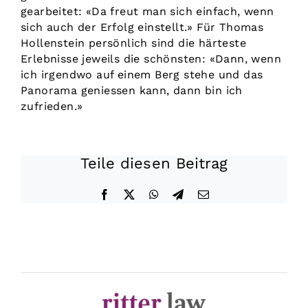
gearbeitet: «Da freut man sich einfach, wenn
sich auch der Erfolg einstellt.» Für Thomas
Hollenstein persönlich sind die härteste
Erlebnisse jeweils die schönsten: «Dann, wenn
ich irgendwo auf einem Berg stehe und das
Panorama geniessen kann, dann bin ich
zufrieden.»
Teile diesen Beitrag
Facebook
X
WhatsApp
Telegram
E-
Mail
Datenschutz
|