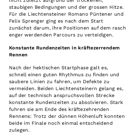
nicht zuletzt aufgrund der trockenen,
staubigen Bedingungen und der grossen Hitze.
Für die Liechtensteiner Romano Püntener und
Felix Sprenger ging es nach dem Start
zunächst darum, ihre Positionen auf dem rasch
enger werdenden Parcours zu verteidigen.
Konstante Rundenzeiten in kräftezerrendem
Rennen
Nach der hektischen Startphase galt es,
schnell einen guten Rhythmus zu finden und
saubere Linien zu fahren, um Defekte zu
vermeiden. Beiden Liechtensteinern gelang es,
auf der technisch anspruchsvollen Strecke
konstante Rundenzeiten zu absolvieren. Stark
fuhren sie am Ende des kräftezehrenden
Rennens: Trotz der dünnen Höhenluft konnten
beide im Finale noch einmal entscheidend
zulegen.