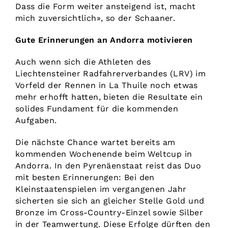
Dass die Form weiter ansteigend ist, macht
mich zuversichtlich», so der Schaaner.
Gute Erinnerungen an Andorra motivieren
Auch wenn sich die Athleten des
Liechtensteiner Radfahrerverbandes (LRV) im
Vorfeld der Rennen in La Thuile noch etwas
mehr erhofft hatten, bieten die Resultate ein
solides Fundament für die kommenden
Aufgaben.
Die nächste Chance wartet bereits am
kommenden Wochenende beim Weltcup in
Andorra. In den Pyrenäenstaat reist das Duo
mit besten Erinnerungen: Bei den
Kleinstaatenspielen im vergangenen Jahr
sicherten sie sich an gleicher Stelle Gold und
Bronze im Cross-Country-Einzel sowie Silber
in der Teamwertung. Diese Erfolge dürften den