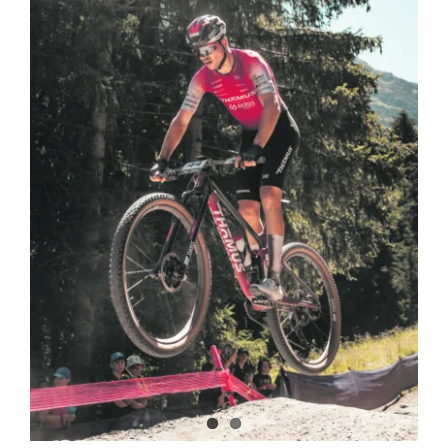
Vorstand
Kontakt