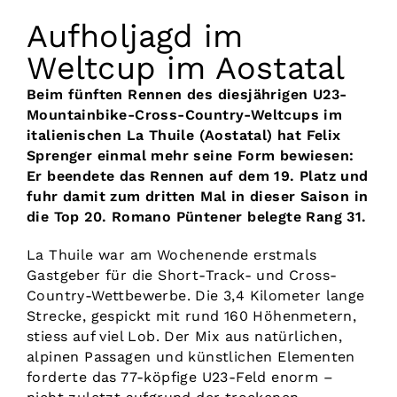
Aufholjagd im
Weltcup im Aostatal
Beim fünften Rennen des diesjährigen U23-
Mountainbike-Cross-Country-Weltcups im
italienischen La Thuile (Aostatal) hat Felix
Sprenger einmal mehr seine Form bewiesen:
Er beendete das Rennen auf dem 19. Platz und
fuhr damit zum dritten Mal in dieser Saison in
die Top 20. Romano Püntener belegte Rang 31.
La Thuile war am Wochenende erstmals
Gastgeber für die Short-Track- und Cross-
Country-Wettbewerbe. Die 3,4 Kilometer lange
Strecke, gespickt mit rund 160 Höhenmetern,
stiess auf viel Lob. Der Mix aus natürlichen,
alpinen Passagen und künstlichen Elementen
forderte das 77-köpfige U23-Feld enorm –