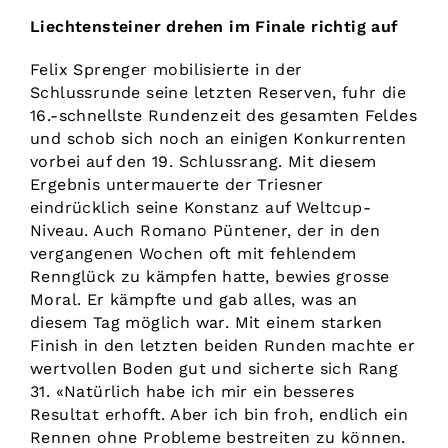
Liechtensteiner drehen im Finale richtig auf
Felix Sprenger mobilisierte in der
Schlussrunde seine letzten Reserven, fuhr die
16.-schnellste Rundenzeit des gesamten Feldes
und schob sich noch an einigen Konkurrenten
vorbei auf den 19. Schlussrang. Mit diesem
Ergebnis untermauerte der Triesner
eindrücklich seine Konstanz auf Weltcup-
Niveau. Auch Romano Püntener, der in den
vergangenen Wochen oft mit fehlendem
Rennglück zu kämpfen hatte, bewies grosse
Moral. Er kämpfte und gab alles, was an
diesem Tag möglich war. Mit einem starken
Finish in den letzten beiden Runden machte er
wertvollen Boden gut und sicherte sich Rang
31. «Natürlich habe ich mir ein besseres
Resultat erhofft. Aber ich bin froh, endlich ein
Rennen ohne Probleme bestreiten zu können.