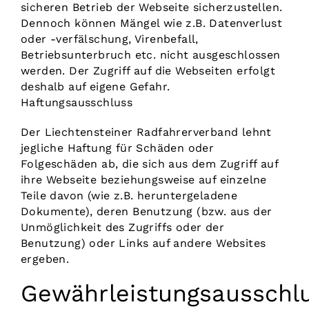
sicheren Betrieb der Webseite sicherzustellen.
Dennoch können Mängel wie z.B. Datenverlust
oder -verfälschung, Virenbefall,
Betriebsunterbruch etc. nicht ausgeschlossen
werden. Der Zugriff auf die Webseiten erfolgt
deshalb auf eigene Gefahr.
Haftungsausschluss
Der Liechtensteiner Radfahrerverband lehnt
jegliche Haftung für Schäden oder
Folgeschäden ab, die sich aus dem Zugriff auf
ihre Webseite beziehungsweise auf einzelne
Teile davon (wie z.B. heruntergeladene
Dokumente), deren Benutzung (bzw. aus der
Unmöglichkeit des Zugriffs oder der
Benutzung) oder Links auf andere Websites
ergeben.
Gewährleistungsausschl