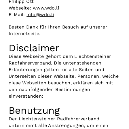
Philipp Ott
Webseite:
www.wdo.li
Vorstand
E-Mail:
info@wdo.li
Besten Dank für Ihren Besuch auf unserer
Kontakt
Internetseite.
Disclaimer
Diese Webseite gehört dem Liechtensteiner
Radfahrerverband. Die untenstehenden
Erläuterungen gelten für alle Seiten und
Unterseiten dieser Webseite. Personen, welche
diese Webseiten besuchen, erklären sich mit
den nachfolgenden Bestimmungen
einverstanden:
Benutzung
Der Liechtensteiner Radfahrerverband
unternimmt alle Anstrengungen, um einen