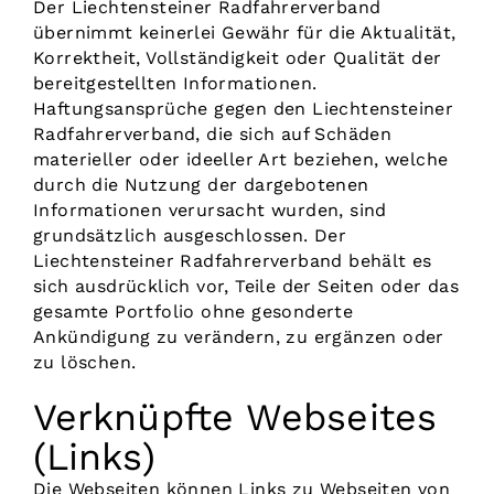
Der Liechtensteiner Radfahrerverband
übernimmt keinerlei Gewähr für die Aktualität,
Korrektheit, Vollständigkeit oder Qualität der
bereitgestellten Informationen.
Haftungsansprüche gegen den Liechtensteiner
Radfahrerverband, die sich auf Schäden
materieller oder ideeller Art beziehen, welche
durch die Nutzung der dargebotenen
Informationen verursacht wurden, sind
grundsätzlich ausgeschlossen. Der
Liechtensteiner Radfahrerverband behält es
sich ausdrücklich vor, Teile der Seiten oder das
gesamte Portfolio ohne gesonderte
Ankündigung zu verändern, zu ergänzen oder
zu löschen.
Verknüpfte Webseites
(Links)
Die Webseiten können Links zu Webseiten von