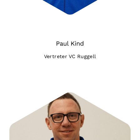
Paul Kind
Vertreter VC Ruggell