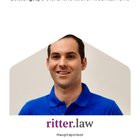
Hauptsponsor