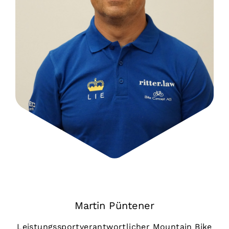
Martin Püntener
Leistungssportverantwortlicher Mountain Bike