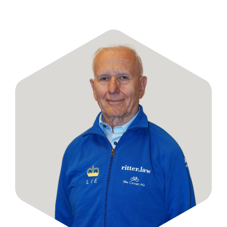
Vorstand
Kontakt