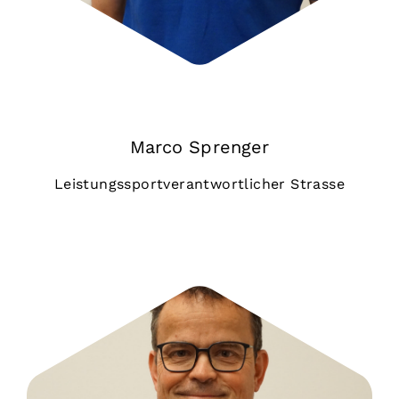
Marco Sprenger
Leistungssportverantwortlicher Strasse