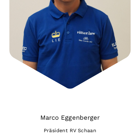
Marco Eggenberger
Präsident RV Schaan