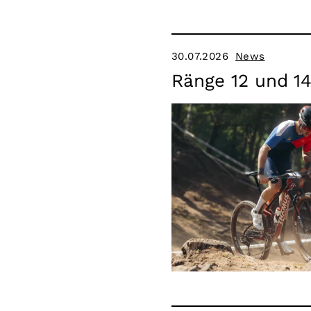
30.07.2026
News
Ränge 12 und 1