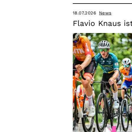
18.07.2026
News
Flavio Knaus is