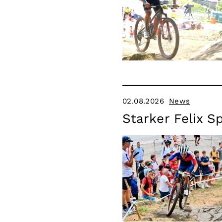
02.08.2026
News
Starker Felix 