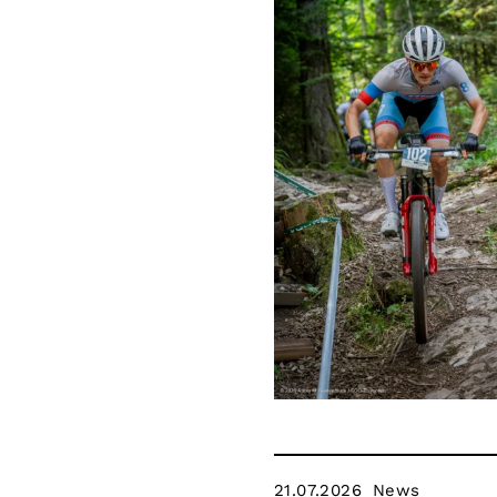
21.07.2026
News