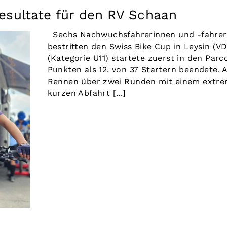
esultate für den RV Schaan
Sechs Nachwuchsfahrerinnen und -fahrer
bestritten den Swiss Bike Cup in Leysin (VD
(Kategorie U11) startete zuerst in den Parc
Punkten als 12. von 37 Startern beendete. A
Rennen über zwei Runden mit einem extrem 
kurzen Abfahrt [...]