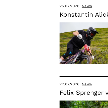
25.07.2026
News
Konstantin Alic
22.07.2026
News
Felix Sprenger 