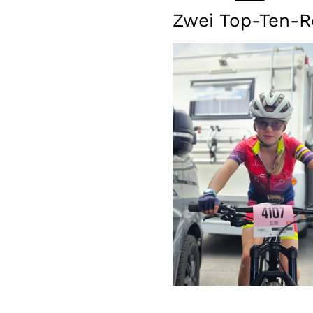
Zwei Top-Ten-R