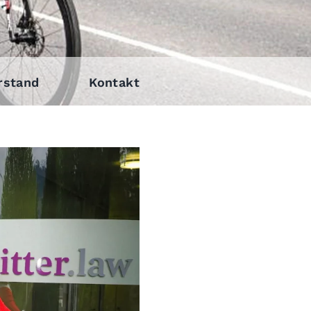
rstand
Kontakt