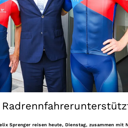
 Radrennfahrerunterstütz
lix Sprenger reisen heute, Dienstag, zusammen mit N