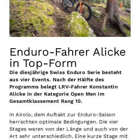
Vorstand
Kontakt
Enduro-Fahrer Alicke
in Top-Form
Die diesjährige Swiss Enduro Serie besteht
aus vier Events. Nach der Hälfte des
Programms belegt LRV-Fahrer Konstantin
Alicke in der Kategorie Open Men im
Gesamtklassement Rang 10.
In Airolo, dem Auftakt zur Enduro-Saison
herrschten optimale Bedingungen. Die vier
Stages waren von der Länge und auch von der
Art sehr unterschiedlich. Eine kurze Stage mit