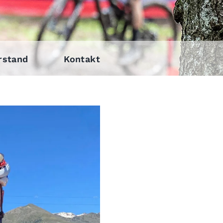
rstand
Kontakt