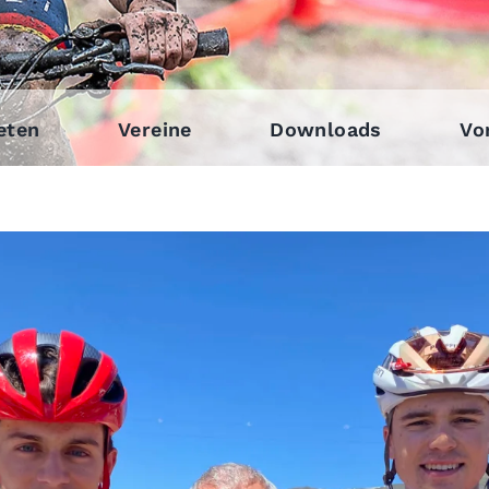
eten
Vereine
Downloads
Vo