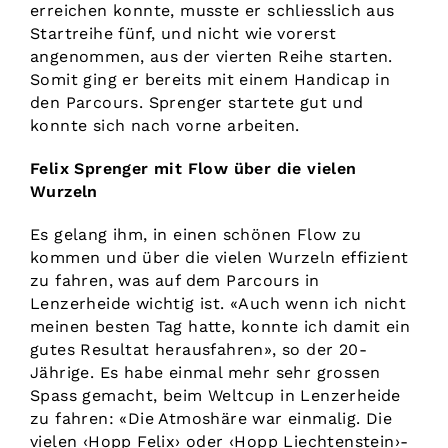
erreichen konnte, musste er schliesslich aus
Startreihe fünf, und nicht wie vorerst
angenommen, aus der vierten Reihe starten.
Somit ging er bereits mit einem Handicap in
den Parcours. Sprenger startete gut und
konnte sich nach vorne arbeiten.
Felix Sprenger mit Flow über die vielen
Wurzeln
Es gelang ihm, in einen schö­nen Flow zu
kommen und über die vielen Wurzeln effizient
zu fahren, was auf dem Parcours in
Lenzerheide wichtig ist. «Auch wenn ich nicht
meinen besten Tag hatte, konnte ich damit ein
gutes Resultat herausfahren», so der 20-
Jährige. Es habe einmal mehr sehr grossen
Spass gemacht, beim Weltcup in Lenzerheide
zu fahren: «Die Atmoshäre war einmalig. Die
vielen ‹Hopp Felix› oder ‹Hopp Liechtenstein›-