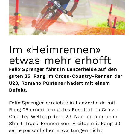
Vorstand
Kontakt
Im «Heimrennen»
etwas mehr erhofft
Felix Sprenger fährt in Lenzerheide auf den
guten 25. Rang im Cross-Country-Rennen der
U23, Romano Püntener hadert mit einem
Defekt.
Felix Sprenger erreichte in Lenzerheide mit
Rang 25 erneut ein gutes Resultat im Cross-
Country-Weltcup der U23. Nachdem er beim
Short-Track-Rennen vom Freitag mit Rang 30
seine persönlichen Erwartungen nicht