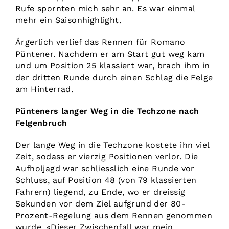
Rufe spornten mich sehr an. Es war einmal
mehr ein Saisonhighlight.
Ärgerlich verlief das Rennen für Romano
Püntener. Nachdem er am Start gut weg kam
und um Position 25 klassiert war, brach ihm in
der dritten Runde durch einen Schlag die Felge
am Hinterrad.
Pünteners langer Weg in die Techzone nach
Felgenbruch
Der lange Weg in die Techzone kostete ihn viel
Zeit, sodass er vierzig Positionen verlor. Die
Aufholjagd war schliesslich eine Runde vor
Schluss, auf Position 48 (von 79 klassierten
Fahrern) liegend, zu Ende, wo er dreissig
Sekunden vor dem Ziel aufgrund der 80-
Prozent-Regelung aus dem Rennen genommen
wurde. «Dieser Zwischenfall war mein