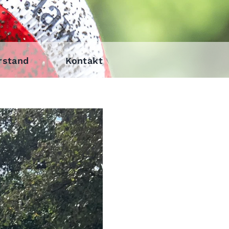
rstand
Kontakt