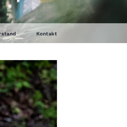
rstand
Kontakt