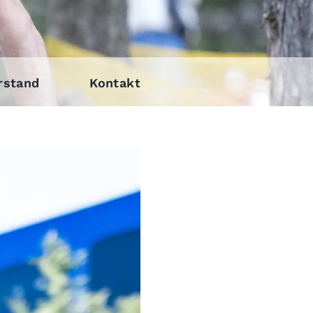
rstand
Kontakt