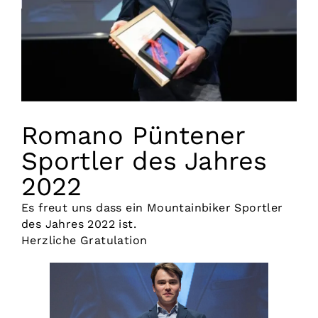
Vorstand
Kontakt
Romano Püntener
Sportler des Jahres
2022
Es freut uns dass ein Mountainbiker Sportler
des Jahres 2022 ist.
Herzliche Gratulation