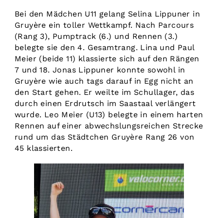
Bei den Mädchen U11 gelang Selina Lippuner in
Gruyère ein toller Wettkampf. Nach Parcours
(Rang 3), Pumptrack (6.) und Rennen (3.)
belegte sie den 4. Gesamtrang. Lina und Paul
Meier (beide 11) klassierte sich auf den Rängen
7 und 18. Jonas Lippuner konnte sowohl in
Gruyère wie auch tags darauf in Egg nicht an
den Start gehen. Er weilte im Schullager, das
durch einen Erdrutsch im Saastaal verlängert
wurde. Leo Meier (U13) belegte in einem harten
Rennen auf einer abwechslungsreichen Strecke
rund um das Städtchen Gruyère Rang 26 von
45 klassierten.