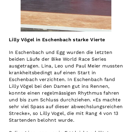
Lilly Vögel in Eschenbach starke Vierte
In Eschenbach und Egg wurden die letzten
beiden Läufe der Bike World Race Series
ausgetragen. Lina, Leo und Paul Meier mussten
krankheitsbedingt auf einen Start in
Eschenbach verzichten. In Eschenbach fand
Lilly Vögel bei den Damen gut ins Rennen,
konnte einen regelmässigen Rhythmus fahren
und bis zum Schluss durchziehen. «Es machte
sehr viel Spass auf dieser abwechslungsreichen
Strecke», so Lilly Vogel, die mit Rang 4 von 13
Startenden belohnt wurde.