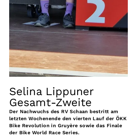
Selina Lippuner
Gesamt-Zweite
Der Nachwuchs des RV Schaan bestritt am
letzten Wochenende den vierten Lauf der ÖKK
Bike Revolution in Gruyère sowie das Finale
der Bike World Race Series.