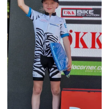
Vorstand
Kontakt