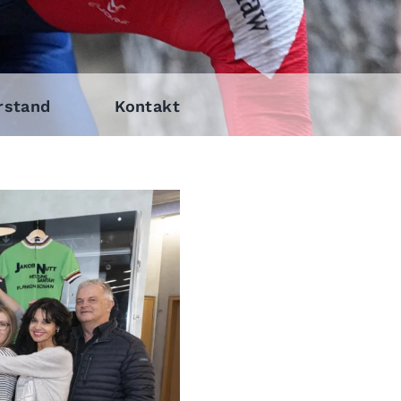
rstand
Kontakt